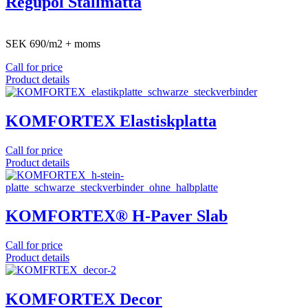
Regupol Stallmatta
SEK 690/m2 + moms
Call for price
Product details
KOMFORTEX Elastiskplatta
Call for price
Product details
KOMFORTEX® H-Paver Slab
Call for price
Product details
KOMFORTEX Decor