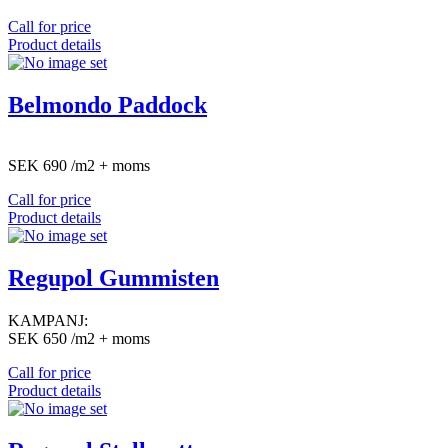
Call for price
Product details
Belmondo Paddock
SEK 690 /m2 + moms
Call for price
Product details
Regupol Gummisten
KAMPANJ:
SEK 650 /m2 + moms
Call for price
Product details