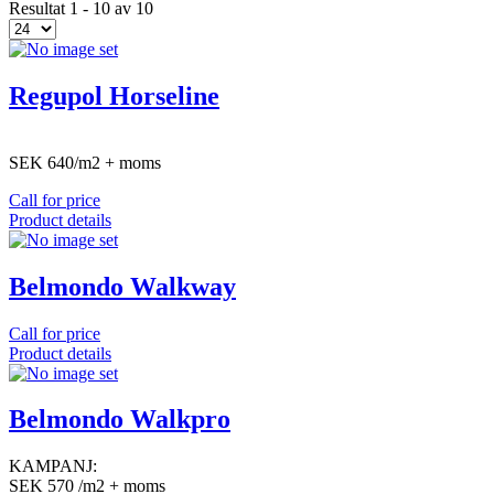
Resultat 1 - 10 av 10
Regupol Horseline
SEK 640/m2 + moms
Call for price
Product details
Belmondo Walkway
Call for price
Product details
Belmondo Walkpro
KAMPANJ:
SEK 570 /m2 + moms