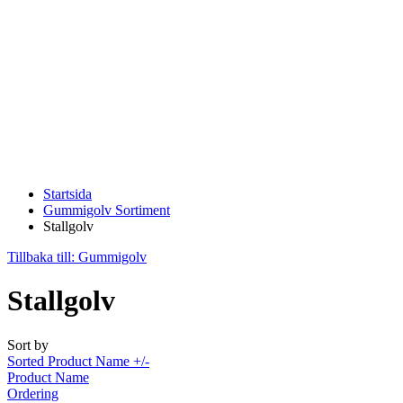
Startsida
Gummigolv Sortiment
Stallgolv
Tillbaka till: Gummigolv
Stallgolv
Sort by
Sorted Product Name +/-
Product Name
Ordering